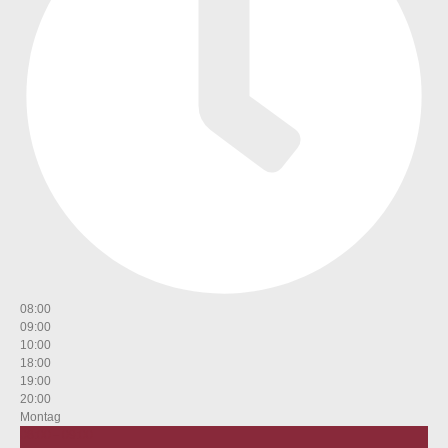
08:00
09:00
10:00
18:00
19:00
20:00
Montag
08:00 – 09:00