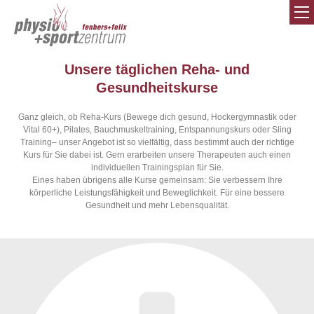
Unsere täglichen Reha- und
Gesundheitskurse
Ganz gleich, ob Reha-Kurs (Bewege dich gesund, Hockergymnastik oder
Vital 60+), Pilates, Bauchmuskeltraining, Entspannungskurs oder Sling
Training– unser Angebot ist so vielfältig, dass bestimmt auch der richtige
Kurs für Sie dabei ist. Gern erarbeiten unsere Therapeuten auch einen
individuellen Trainingsplan für Sie.
Eines haben übrigens alle Kurse gemeinsam: Sie verbessern Ihre
körperliche Leistungsfähigkeit und Beweglichkeit. Für eine bessere
Gesundheit und mehr Lebensqualität.